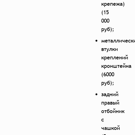
крепежа)
(15
000
руб);
металлическ
втулки
креплений
кронштейна
(6000
руб);
задний
правый
отбойник
с
чашкой