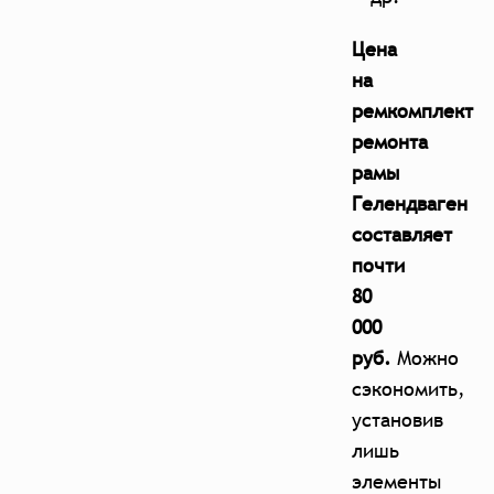
Цена
на
ремкомплект
ремонта
рамы
Гелендваген
составляет
почти
80
000
руб.
Можно
сэкономить,
установив
лишь
элементы