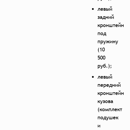
левый
задний
кронштейн
под
пружину
(10
500
руб.);
левый
передний
кронштейн
кузова
(комплект
подушек
и