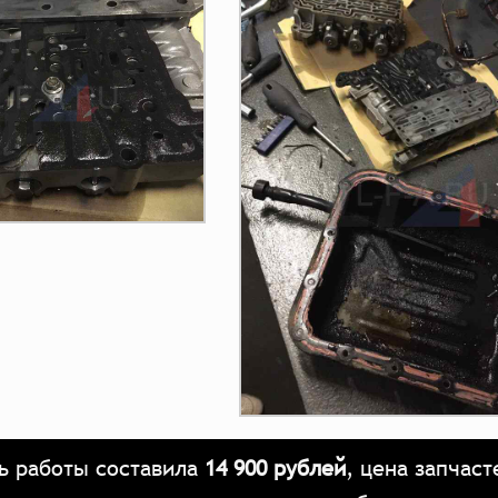
ь работы составила
14 900 рублей
, цена запчас