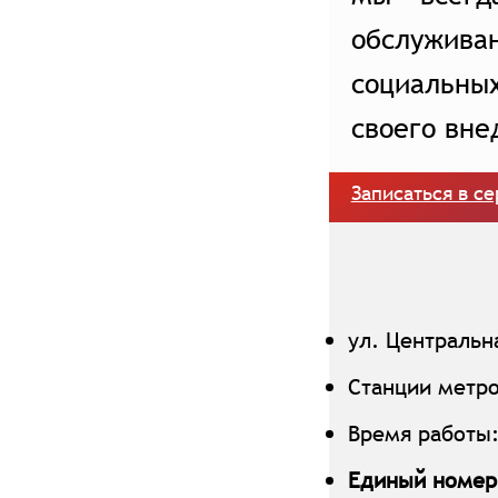
обслуживан
социальны
своего вне
Записаться в се
ул. Центральна
Станции метро
Время работы: 
Единый номер