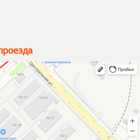
проезда