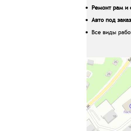
Ремонт рам и
Авто под зака
Все виды рабо