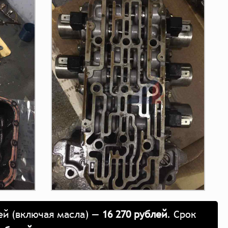
тей (включая масла) —
16 270 рублей
. Срок