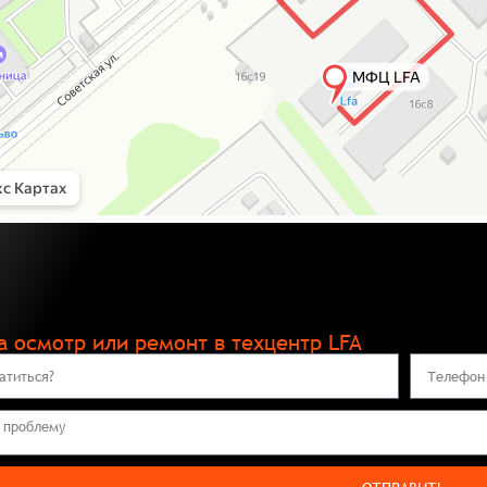
а осмотр или ремонт в техцентр LFA