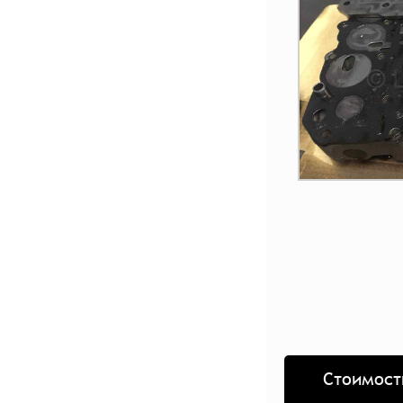
Стоимост