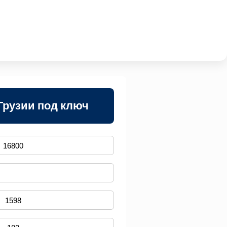
Грузии под ключ