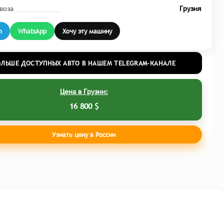
воза
Грузия
m
WhatsApp
Хочу эту машину
ОЛЬШЕ ДОСТУПНЫХ АВТО В НАШЕМ TELEGRAM-КАНАЛЕ
Цена в Грузии:
16 800 $
Узнать цену в России