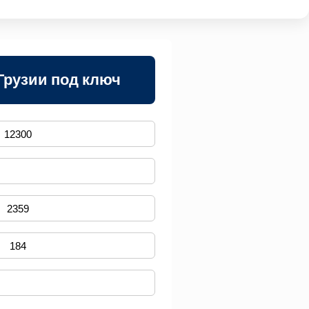
Грузии под ключ