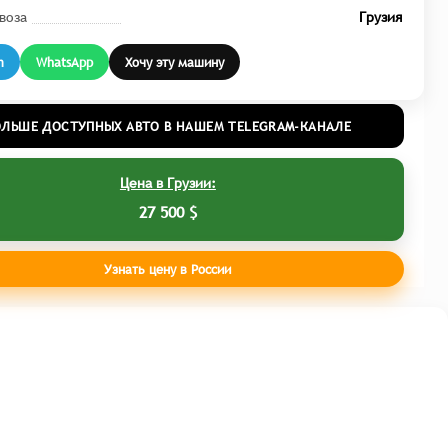
воза
Грузия
m
WhatsApp
Хочу эту машину
ОЛЬШЕ ДОСТУПНЫХ АВТО В НАШЕМ TELEGRAM-КАНАЛЕ
Цена в Грузии:
27 500 $
Узнать цену в России