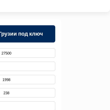
Грузии под ключ