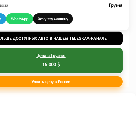
воза
Грузия
m
WhatsApp
Хочу эту машину
ОЛЬШЕ ДОСТУПНЫХ АВТО В НАШЕМ TELEGRAM-КАНАЛЕ
Цена в Грузии:
16 000 $
Узнать цену в России