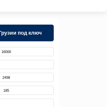
Грузии под ключ