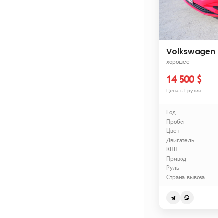
Volkswagen 
хорошее
14 500 $
Цена в Грузии
Год
Пробег
Цвет
Двигатель
КПП
Привод
Руль
Страна вывоза