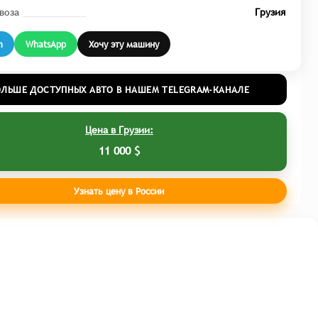
воза
Грузия
m
WhatsApp
Хочу эту машину
ОЛЬШЕ ДОСТУПНЫХ АВТО В НАШЕМ TELEGRAM-КАНАЛЕ
Цена в Грузии:
11 000 $
Узнать цену в России