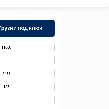
Грузии под ключ