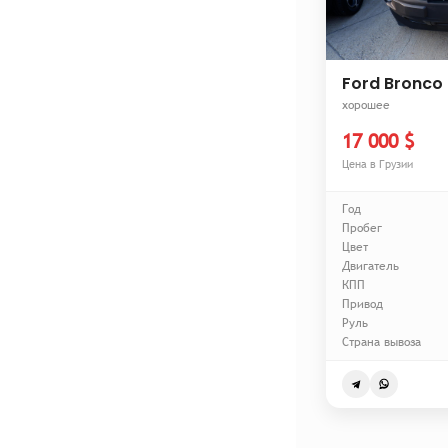
Ford Bronco
хорошее
17 000 $
Цена в Грузии
Год
Пробег
Цвет
Двигатель
КПП
Привод
Руль
Страна вывоза